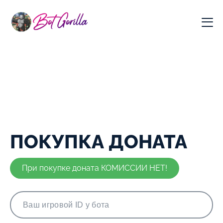
ПОКУПКА ДОНАТА
При покупке доната КОМИССИИ НЕТ!