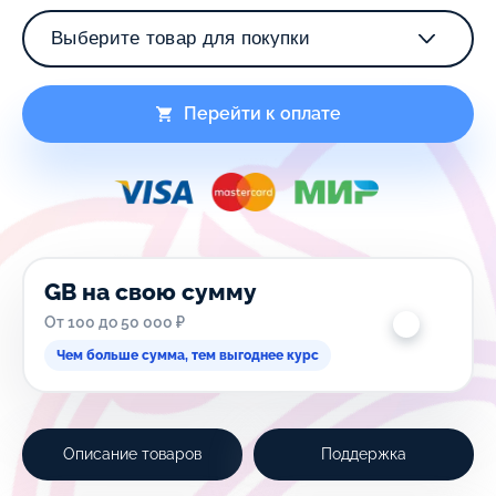
Перейти к оплате
GB на свою сумму
От 100 до 50 000 ₽
Чем больше сумма, тем выгоднее курс
Описание товаров
Поддержка